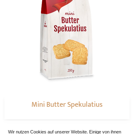
Mini Butter Spekulatius
❌
Wir nutzen Cookies auf unserer Website. Einige von ihnen