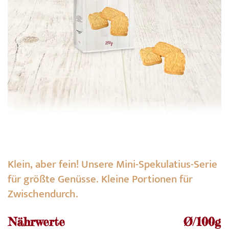
Klein, aber fein! Unsere Mini-Spekulatius-Serie
für größte Genüsse. Kleine Portionen für
Zwischendurch.
Nährwerte
Ø/100g