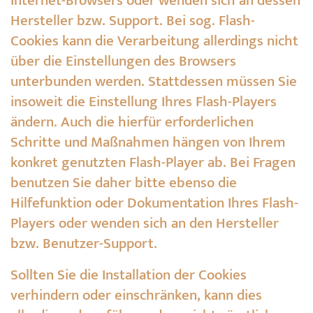
Internet-Browsers oder wenden sich an dessen
Hersteller bzw. Support. Bei sog. Flash-
Cookies kann die Verarbeitung allerdings nicht
über die Einstellungen des Browsers
unterbunden werden. Stattdessen müssen Sie
insoweit die Einstellung Ihres Flash-Players
ändern. Auch die hierfür erforderlichen
Schritte und Maßnahmen hängen von Ihrem
konkret genutzten Flash-Player ab. Bei Fragen
benutzen Sie daher bitte ebenso die
Hilfefunktion oder Dokumentation Ihres Flash-
Players oder wenden sich an den Hersteller
bzw. Benutzer-Support.
Sollten Sie die Installation der Cookies
verhindern oder einschränken, kann dies