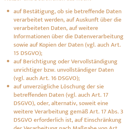
auf Bestätigung, ob sie betreffende Daten
verarbeitet werden, auf Auskunft über die
verarbeiteten Daten, auf weitere
Informationen über die Datenverarbeitung
sowie auf Kopien der Daten (vgl. auch Art.
15 DSGVO);
auf Berichtigung oder Vervollständigung
unrichtiger bzw. unvollständiger Daten
(vgl. auch Art. 16 DSGVO);
auf unverzügliche Löschung der sie
betreffenden Daten (vgl. auch Art. 17
DSGVO), oder, alternativ, soweit eine
weitere Verarbeitung gemäß Art. 17 Abs. 3
DSGVO erforderlich ist, auf Einschränkung
der Verarbeitung nach Maßgabe von Art.