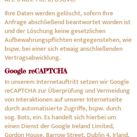
Ihre Daten werden gelöscht, sofern Ihre
Anfrage abschließend beantwortet worden ist
und der Löschung keine gesetzlichen
Aufbewahrungspflichten entgegenstehen, wie
bspw. bei einer sich etwaig anschließenden
Vertragsabwicklung.
Google reCAPTCHA
In unserem Internetauftritt setzen wir Google
reCAPTCHA zur Überprüfung und Vermeidung
von Interaktionen auf unserer Internetseite
durch automatisierte Zugriffe, bspw. durch
sog. Bots, ein. Es handelt sich hierbei um
einen Dienst der Google Ireland Limited,
Gordon House, Barrow Street, Dublin 4, Irland,