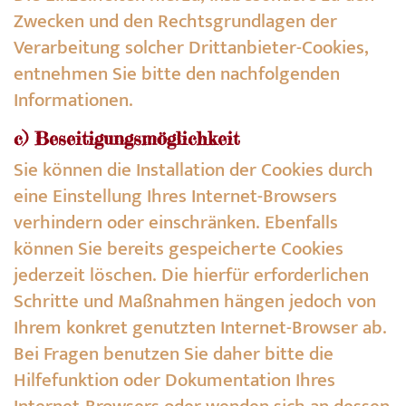
Zwecken und den Rechtsgrundlagen der
Verarbeitung solcher Drittanbieter-Cookies,
entnehmen Sie bitte den nachfolgenden
Informationen.
c) Beseitigungsmöglichkeit
Sie können die Installation der Cookies durch
eine Einstellung Ihres Internet-Browsers
verhindern oder einschränken. Ebenfalls
können Sie bereits gespeicherte Cookies
jederzeit löschen. Die hierfür erforderlichen
Schritte und Maßnahmen hängen jedoch von
Ihrem konkret genutzten Internet-Browser ab.
Bei Fragen benutzen Sie daher bitte die
Hilfefunktion oder Dokumentation Ihres