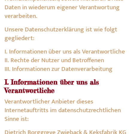
Daten in wiederum eigener Verantwortung
verarbeiten.
Unsere Datenschutzerklärung ist wie folgt
gegliedert:
I. Informationen über uns als Verantwortliche
II. Rechte der Nutzer und Betroffenen
III. Informationen zur Datenverarbeitung
I. Informationen über uns als
Verantwortliche
Verantwortlicher Anbieter dieses
Internetauftritts im datenschutzrechtlichen
Sinne ist:
Dietrich Borggreve Zwieback & Keksfabrik KG