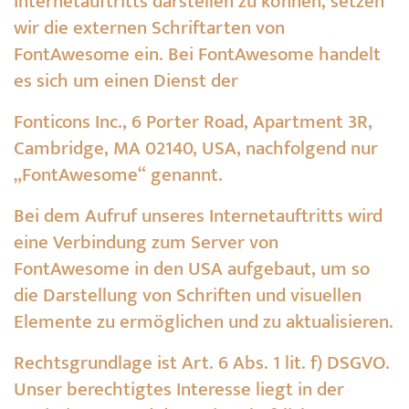
Internetauftritts darstellen zu können, setzen
wir die externen Schriftarten von
FontAwesome ein. Bei FontAwesome handelt
es sich um einen Dienst der
Fonticons Inc., 6 Porter Road, Apartment 3R,
Cambridge, MA 02140, USA, nachfolgend nur
„FontAwesome“ genannt.
Bei dem Aufruf unseres Internetauftritts wird
eine Verbindung zum Server von
FontAwesome in den USA aufgebaut, um so
die Darstellung von Schriften und visuellen
Elemente zu ermöglichen und zu aktualisieren.
Rechtsgrundlage ist Art. 6 Abs. 1 lit. f) DSGVO.
Unser berechtigtes Interesse liegt in der