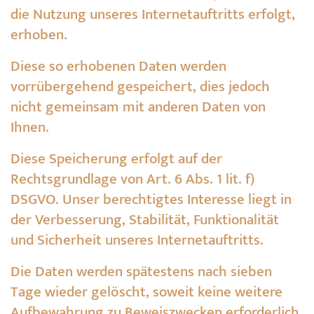
die Nutzung unseres Internetauftritts erfolgt,
erhoben.
Diese so erhobenen Daten werden
vorrübergehend gespeichert, dies jedoch
nicht gemeinsam mit anderen Daten von
Ihnen.
Diese Speicherung erfolgt auf der
Rechtsgrundlage von Art. 6 Abs. 1 lit. f)
DSGVO. Unser berechtigtes Interesse liegt in
der Verbesserung, Stabilität, Funktionalität
und Sicherheit unseres Internetauftritts.
Die Daten werden spätestens nach sieben
Tage wieder gelöscht, soweit keine weitere
Aufbewahrung zu Beweiszwecken erforderlich