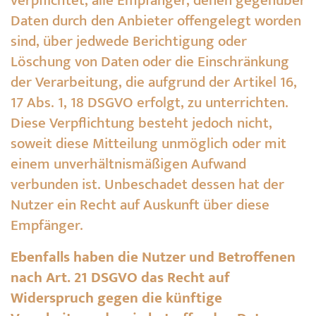
verpflichtet, alle Empfänger, denen gegenüber
Daten durch den Anbieter offengelegt worden
sind, über jedwede Berichtigung oder
Löschung von Daten oder die Einschränkung
der Verarbeitung, die aufgrund der Artikel 16,
17 Abs. 1, 18 DSGVO erfolgt, zu unterrichten.
Diese Verpflichtung besteht jedoch nicht,
soweit diese Mitteilung unmöglich oder mit
einem unverhältnismäßigen Aufwand
verbunden ist. Unbeschadet dessen hat der
Nutzer ein Recht auf Auskunft über diese
Empfänger.
Ebenfalls haben die Nutzer und Betroffenen
nach Art. 21 DSGVO das Recht auf
Widerspruch gegen die künftige