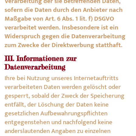
Verarbeitung der sie betreffenden Daten,
sofern die Daten durch den Anbieter nach
Maßgabe von Art. 6 Abs. 1 lit. f) DSGVO
verarbeitet werden. Insbesondere ist ein
Widerspruch gegen die Datenverarbeitung
zum Zwecke der Direktwerbung statthaft.
III. Informationen zur
Datenverarbeitung
Ihre bei Nutzung unseres Internetauftritts
verarbeiteten Daten werden gelöscht oder
gesperrt, sobald der Zweck der Speicherung
entfällt, der Löschung der Daten keine
gesetzlichen Aufbewahrungspflichten
entgegenstehen und nachfolgend keine
anderslautenden Angaben zu einzelnen