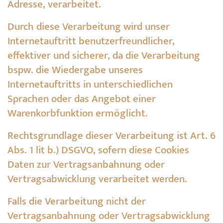
Adresse, verarbeitet.
Durch diese Verarbeitung wird unser
Internetauftritt benutzerfreundlicher,
effektiver und sicherer, da die Verarbeitung
bspw. die Wiedergabe unseres
Internetauftritts in unterschiedlichen
Sprachen oder das Angebot einer
Warenkorbfunktion ermöglicht.
Rechtsgrundlage dieser Verarbeitung ist Art. 6
Abs. 1 lit b.) DSGVO, sofern diese Cookies
Daten zur Vertragsanbahnung oder
Vertragsabwicklung verarbeitet werden.
Falls die Verarbeitung nicht der
Vertragsanbahnung oder Vertragsabwicklung