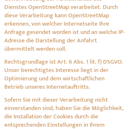
Dienstes OpenStreetMap verarbeitet. Durch
diese Verarbeitung kann OpenStreetMap
erkennen, von welcher Internetseite Ihre
Anfrage gesendet worden ist und an welche IP-
Adresse die Darstellung der Anfahrt
übermittelt werden soll.
Rechtsgrundlage ist Art. 6 Abs. 1 lit. f) DSGVO.
Unser berechtigtes Interesse liegt in der
Optimierung und dem wirtschaftlichen
Betrieb unseres Internetauftritts.
Sofern Sie mit dieser Verarbeitung nicht
einverstanden sind, haben Sie die Möglichkeit,
die Installation der Cookies durch die
entsprechenden Einstellungen in Ihrem