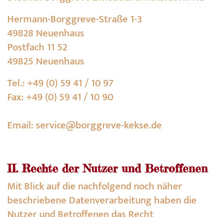
Hermann-Borggreve-Straße 1-3
49828 Neuenhaus
Postfach 11 52
49825 Neuenhaus
Tel.: +49 (0) 59 41 / 10 97
Fax:
+49 (0) 59 41 / 10 90
Email:
service@borggreve-kekse.de
II. Rechte der Nutzer und Betroffenen
Mit Blick auf die nachfolgend noch näher
beschriebene Datenverarbeitung haben die
Nutzer und Betroffenen das Recht