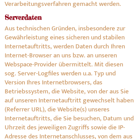
Verarbeitungsverfahren gemacht werden.
Serverdaten
Aus technischen Gründen, insbesondere zur
Gewährleistung eines sicheren und stabilen
Internetauftritts, werden Daten durch Ihren
Internet-Browser an uns bzw. an unseren
Webspace-Provider übermittelt. Mit diesen
sog. Server-Logfiles werden u.a. Typ und
Version Ihres Internetbrowsers, das
Betriebssystem, die Website, von der aus Sie
auf unseren Internetauftritt gewechselt haben
(Referrer URL), die Website(s) unseres
Internetauftritts, die Sie besuchen, Datum und
Uhrzeit des jeweiligen Zugriffs sowie die IP-
Adresse des Internetanschlusses, von dem aus