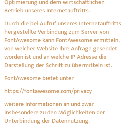
Optimierung und dem wirtschaftlichen
Betrieb unseres Internetauftritts.
Durch die bei Aufruf unseres Internetauftritts
hergestellte Verbindung zum Server von
FontAwesome kann FontAwesome ermitteln,
von welcher Website Ihre Anfrage gesendet
worden ist und an welche IP-Adresse die
Darstellung der Schrift zu übermitteln ist.
FontAwesome bietet unter
https://fontawesome.com/privacy
weitere Informationen an und zwar
insbesondere zu den Möglichkeiten der
Unterbindung der Datennutzung.