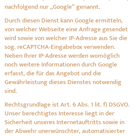
nachfolgend nur „Google“ genannt.
Durch diesen Dienst kann Google ermitteln,
von welcher Webseite eine Anfrage gesendet
wird sowie von welcher IP-Adresse aus Sie die
sog. reCAPTCHA-Eingabebox verwenden.
Neben Ihrer IP-Adresse werden womöglich
noch weitere Informationen durch Google
erfasst, die für das Angebot und die
Gewährleistung dieses Dienstes notwendig
sind.
Rechtsgrundlage ist Art. 6 Abs. 1 lit. f) DSGVO.
Unser berechtigtes Interesse liegt in der
Sicherheit unseres Internetauftritts sowie in
der Abwehr unerwünschter, automatisierter