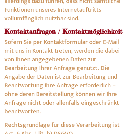
allerdings dazu führen, dass nicht sämtliche
Funktionen unseres Internetauftritts
vollumfänglich nutzbar sind.
Kontaktanfragen / Kontaktmöglichkeit
Sofern Sie per Kontaktformular oder E-Mail
mit uns in Kontakt treten, werden die dabei
von Ihnen angegebenen Daten zur
Bearbeitung Ihrer Anfrage genutzt. Die
Angabe der Daten ist zur Bearbeitung und
Beantwortung Ihre Anfrage erforderlich –
ohne deren Bereitstellung können wir Ihre
Anfrage nicht oder allenfalls eingeschränkt
beantworten.
Rechtsgrundlage für diese Verarbeitung ist
Art. 6 Abs. 1 lit. b) DSGVO.