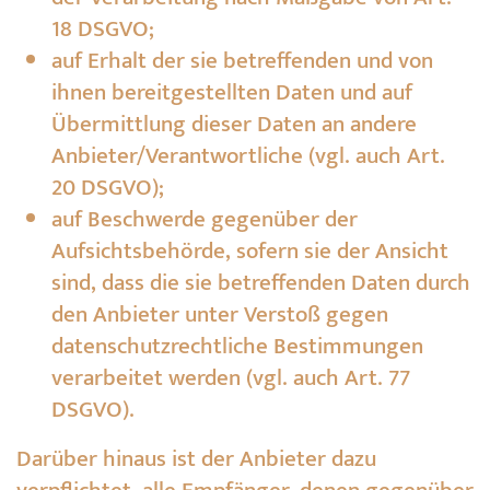
18 DSGVO;
auf Erhalt der sie betreffenden und von
ihnen bereitgestellten Daten und auf
Übermittlung dieser Daten an andere
Anbieter/Verantwortliche (vgl. auch Art.
20 DSGVO);
auf Beschwerde gegenüber der
Aufsichtsbehörde, sofern sie der Ansicht
sind, dass die sie betreffenden Daten durch
den Anbieter unter Verstoß gegen
datenschutzrechtliche Bestimmungen
verarbeitet werden (vgl. auch Art. 77
DSGVO).
Darüber hinaus ist der Anbieter dazu