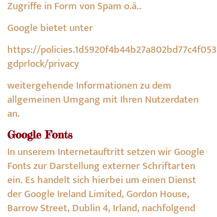
Zugriffe in Form von Spam o.ä..
Google bietet unter
https://policies.1d5920f4b44b27a802bd77c4f053
gdprlock/privacy
weitergehende Informationen zu dem
allgemeinen Umgang mit Ihren Nutzerdaten
an.
Google Fonts
In unserem Internetauftritt setzen wir Google
Fonts zur Darstellung externer Schriftarten
ein. Es handelt sich hierbei um einen Dienst
der Google Ireland Limited, Gordon House,
Barrow Street, Dublin 4, Irland, nachfolgend