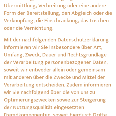
Übermittlung, Verbreitung oder eine andere
Form der Bereitstellung, den Abgleich oder die
Verknüpfung, die Einschränkung, das Löschen
oder die Vernichtung.
Mit der nachfolgenden Datenschutzerklärung
informieren wir Sie insbesondere über Art,
Umfang, Zweck, Dauer und Rechtsgrundlage
der Verarbeitung personenbezogener Daten,
soweit wir entweder allein oder gemeinsam
mit anderen über die Zwecke und Mittel der
Verarbeitung entscheiden. Zudem informieren
wir Sie nachfolgend über die von uns zu
Optimierungszwecken sowie zur Steigerung
der Nutzungsqualität eingesetzten
Fremdkomponenten, soweit hierdurch Dritte