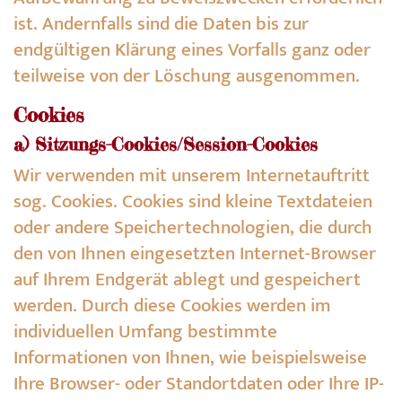
ist. Andernfalls sind die Daten bis zur
endgültigen Klärung eines Vorfalls ganz oder
teilweise von der Löschung ausgenommen.
Cookies
a) Sitzungs-Cookies/Session-Cookies
Wir verwenden mit unserem Internetauftritt
sog. Cookies. Cookies sind kleine Textdateien
oder andere Speichertechnologien, die durch
den von Ihnen eingesetzten Internet-Browser
auf Ihrem Endgerät ablegt und gespeichert
werden. Durch diese Cookies werden im
individuellen Umfang bestimmte
Informationen von Ihnen, wie beispielsweise
Ihre Browser- oder Standortdaten oder Ihre IP-