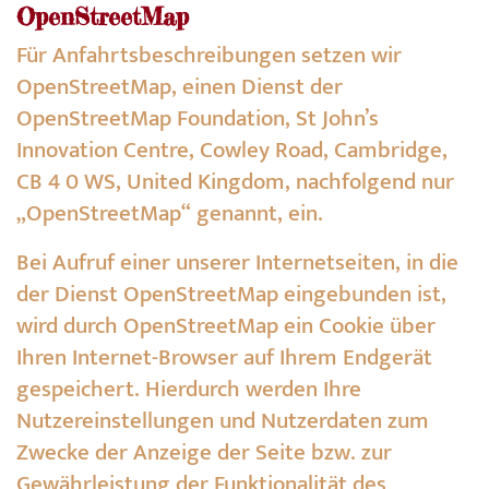
OpenStreetMap
Für Anfahrtsbeschreibungen setzen wir
OpenStreetMap, einen Dienst der
OpenStreetMap Foundation, St John’s
Innovation Centre, Cowley Road, Cambridge,
CB 4 0 WS, United Kingdom, nachfolgend nur
„OpenStreetMap“ genannt, ein.
Bei Aufruf einer unserer Internetseiten, in die
der Dienst OpenStreetMap eingebunden ist,
wird durch OpenStreetMap ein Cookie über
Ihren Internet-Browser auf Ihrem Endgerät
gespeichert. Hierdurch werden Ihre
Nutzereinstellungen und Nutzerdaten zum
Zwecke der Anzeige der Seite bzw. zur
Gewährleistung der Funktionalität des