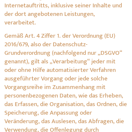
Internetauftritts, inklusive seiner Inhalte und
der dort angebotenen Leistungen,
verarbeitet.
Gemäß Art. 4 Ziffer 1. der Verordnung (EU)
2016/679, also der Datenschutz-
Grundverordnung (nachfolgend nur „DSGVO“
genannt), gilt als „Verarbeitung“ jeder mit
oder ohne Hilfe automatisierter Verfahren
ausgeführter Vorgang oder jede solche
Vorgangsreihe im Zusammenhang mit
personenbezogenen Daten, wie das Erheben,
das Erfassen, die Organisation, das Ordnen, die
Speicherung, die Anpassung oder
Veränderung, das Auslesen, das Abfragen, die
Verwendung, die Offenlegung durch