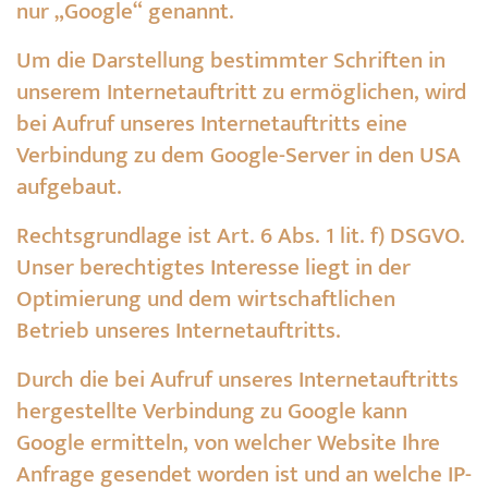
nur „Google“ genannt.
Um die Darstellung bestimmter Schriften in
unserem Internetauftritt zu ermöglichen, wird
bei Aufruf unseres Internetauftritts eine
Verbindung zu dem Google-Server in den USA
aufgebaut.
Rechtsgrundlage ist Art. 6 Abs. 1 lit. f) DSGVO.
Unser berechtigtes Interesse liegt in der
Optimierung und dem wirtschaftlichen
Betrieb unseres Internetauftritts.
Durch die bei Aufruf unseres Internetauftritts
hergestellte Verbindung zu Google kann
Google ermitteln, von welcher Website Ihre
Anfrage gesendet worden ist und an welche IP-