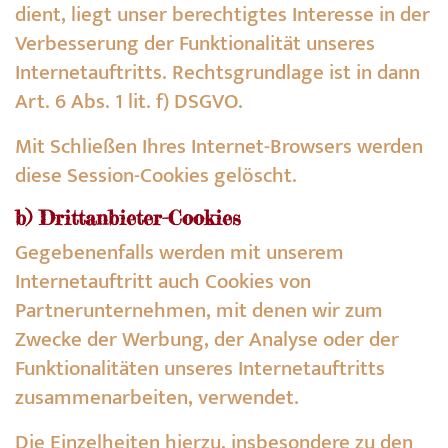
dient, liegt unser berechtigtes Interesse in der
Verbesserung der Funktionalität unseres
Internetauftritts. Rechtsgrundlage ist in dann
Art. 6 Abs. 1 lit. f) DSGVO.
Mit Schließen Ihres Internet-Browsers werden
diese Session-Cookies gelöscht.
b) Drittanbieter-Cookies
Gegebenenfalls werden mit unserem
Internetauftritt auch Cookies von
Partnerunternehmen, mit denen wir zum
Zwecke der Werbung, der Analyse oder der
Funktionalitäten unseres Internetauftritts
zusammenarbeiten, verwendet.
Die Einzelheiten hierzu, insbesondere zu den