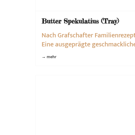
Butter Spekulatius (Tray)
Nach Grafschafter Familienreze
Eine ausgeprägte geschmackliche 
→ mehr