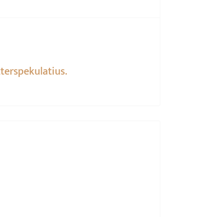
terspekulatius.