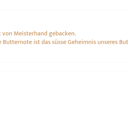
pt von Meisterhand gebacken.
Butternote ist das süsse Geheimnis unseres But