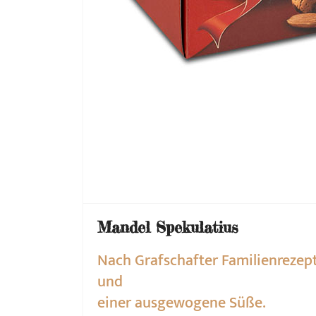
Mandel Spekulatius
Nach Grafschafter Familienreze
und
einer ausgewogene Süße.