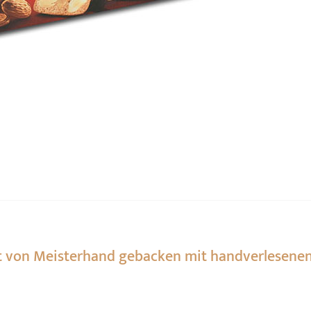
pt von Meisterhand gebacken mit handverlesene