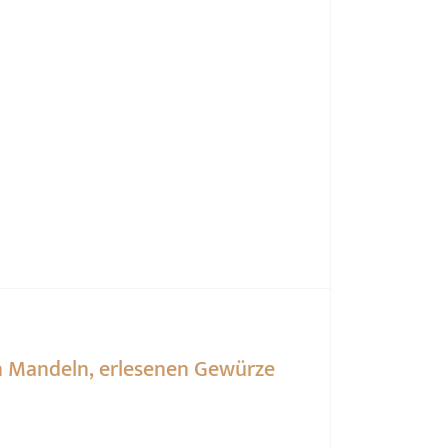
n Mandeln, erlesenen Gewürze