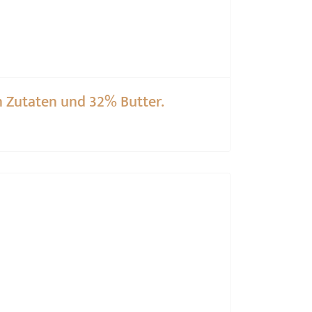
en Zutaten und 32% Butter.