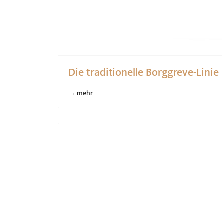
Die traditionelle Borggreve-Linie
→ mehr