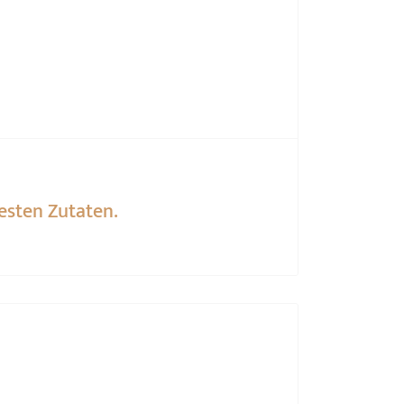
esten Zutaten.