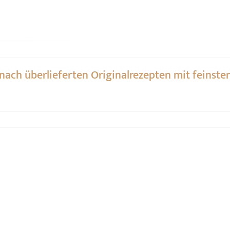
 nach überlieferten Originalrezepten mit feinst