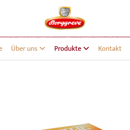
e
Über uns
Produkte
Kontakt