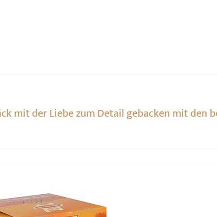
bäck mit der Liebe zum Detail gebacken mit den b