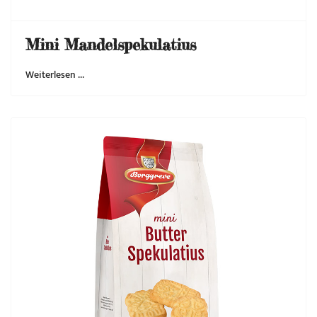
Mini Mandelspekulatius
Weiterlesen …